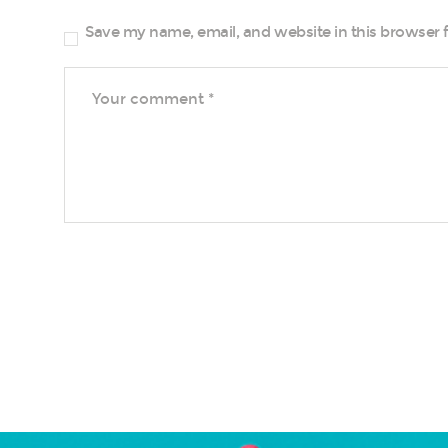
Save my name, email, and website in this browser 