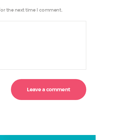
for the next time I comment.