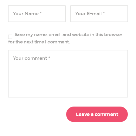
Save my name, email, and website in this browser
for the next time I comment.