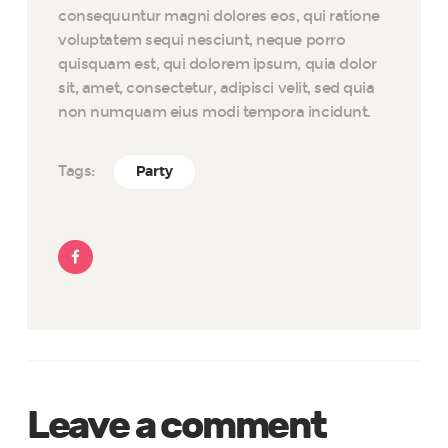
consequuntur magni dolores eos, qui ratione
voluptatem sequi nesciunt, neque porro
quisquam est, qui dolorem ipsum, quia dolor
sit, amet, consectetur, adipisci velit, sed quia
non numquam eius modi tempora incidunt.
Tags:
Party
Leave a comment