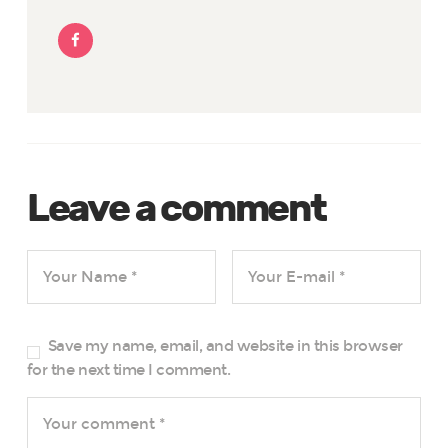
Leave a comment
Save my name, email, and website in this browser
for the next time I comment.