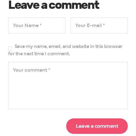
Leave a comment
Save my name, email, and website in this browser
for the next time I comment.