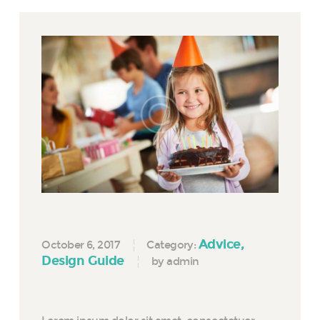
Advice
October 6, 2017
Category:
Design Guide
by admin