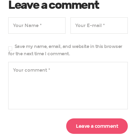
Leave a comment
Save my name, email, and website in this browser
for the next time I comment.