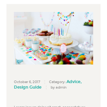
Advice
October 6, 2017
Category:
Design Guide
by admin